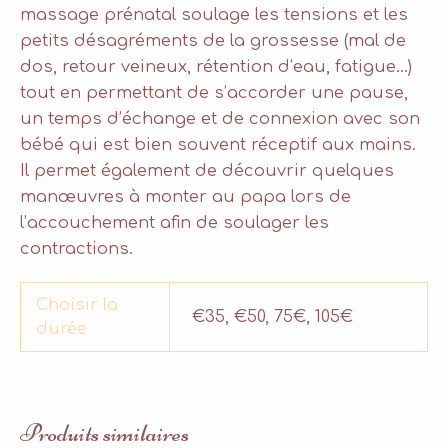
massage prénatal soulage les tensions et les
petits désagréments de la grossesse (mal de
dos, retour veineux, rétention d’eau, fatigue…)
tout en permettant de s’accorder une pause,
un temps d’échange et de connexion avec son
bébé qui est bien souvent réceptif aux mains.
Il permet également de découvrir quelques
manœuvres à monter au papa lors de
l’accouchement afin de soulager les
contractions.
Choisir la
€35, €50, 75€, 105€
durée
Produits similaires