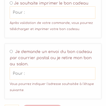
Je souhaite imprimer le bon cadeau
Après validation de votre commande, vous pourrez
télécharger et imprimer votre bon cadeau.
Je demande un envoi du bon cadeau
par courrier postal ou je retire mon bon
au salon.
Vous pourrez indiquer l'adresse souhaitée à l'étape
suivante.