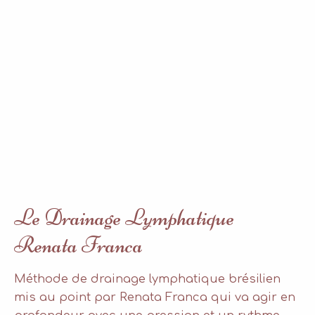
Le Drainage Lymphatique
Renata Franca
Méthode de drainage lymphatique brésilien
mis au point par Renata Franca qui va agir en