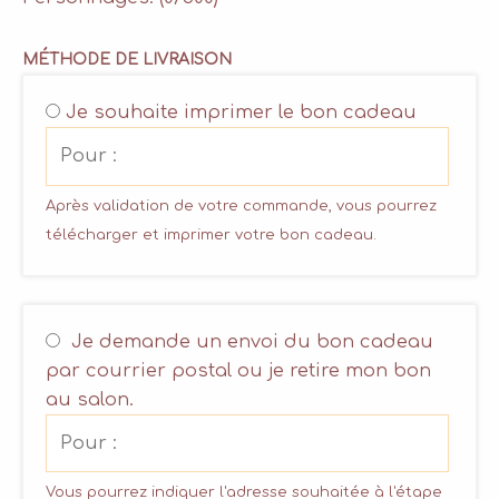
MÉTHODE DE LIVRAISON
Je souhaite imprimer le bon cadeau
Après validation de votre commande, vous pourrez
télécharger et imprimer votre bon cadeau.
Je demande un envoi du bon cadeau
par courrier postal ou je retire mon bon
au salon.
Vous pourrez indiquer l'adresse souhaitée à l'étape