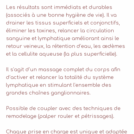
Les résultats sont immédiats et durables
(associés à une bonne hygiène de vie). Il va
drainer les tissus superficiels et conjonctifs,
éliminer les toxines, relancer la circulation
sanguine et lymphatique améliorant ainsi le
retour veineux, la rétention d’eau, les œdèmes
et la cellulite aqueuse (la plus superficielle).
Il s’agit d’un massage complet du corps afin
d’activer et relancer la totalité du système
lymphatique en stimulant l’ensemble des
grandes chaînes ganglionnaires.
Possible de coupler avec des techniques de
remodelage (palper rouler et pétrissages).
Chaque prise en charge est unique et adaptée