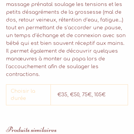
massage prénatal soulage les tensions et les
petits désagréments de la grossesse (mal de
dos, retour veineux, rétention d’eau, fatigue…)
tout en permettant de s’accorder une pause,
un temps d’échange et de connexion avec son
bébé qui est bien souvent réceptif aux mains.
Il permet également de découvrir quelques
manœuvres à monter au papa lors de
l’accouchement afin de soulager les
contractions.
Choisir la
€35, €50, 75€, 105€
durée
Produits similaires