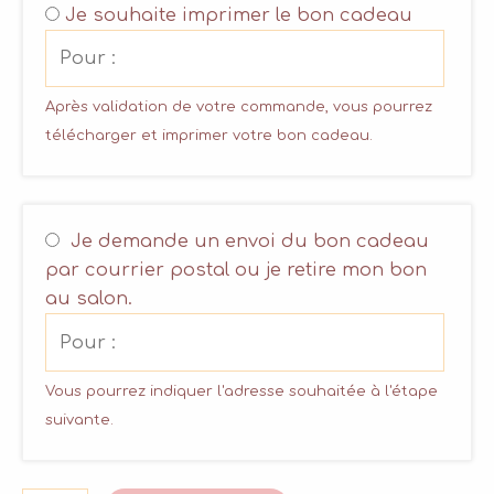
Je souhaite imprimer le bon cadeau
Après validation de votre commande, vous pourrez
télécharger et imprimer votre bon cadeau.
Je demande un envoi du bon cadeau
par courrier postal ou je retire mon bon
au salon.
Vous pourrez indiquer l'adresse souhaitée à l'étape
suivante.